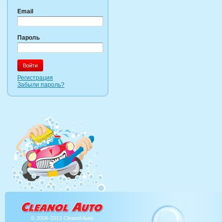
Email
Пароль
Регистрация
Забыли пароль?
© 2006-2013 Cleanol Auto