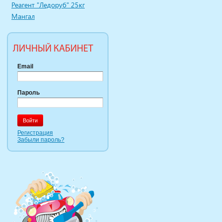
Реагент "Ледоруб" 25кг
Мангал
ЛИЧНЫЙ КАБИНЕТ
Email
Пароль
Регистрация
Забыли пароль?